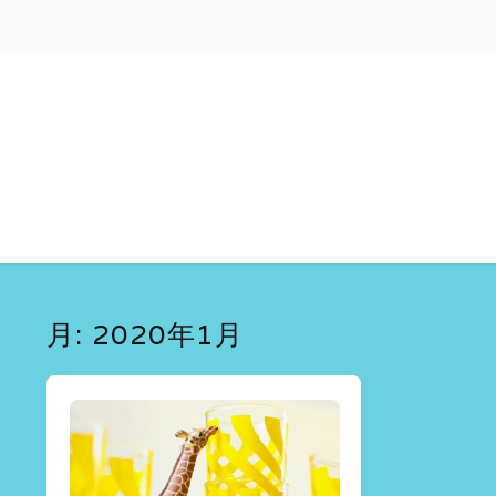
月:
2020年1月