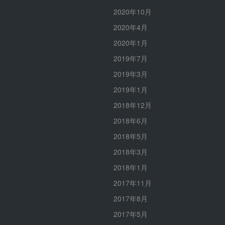
2020年10月
2020年4月
2020年1月
2019年7月
2019年3月
2019年1月
2018年12月
2018年6月
2018年5月
2018年3月
2018年1月
2017年11月
2017年8月
2017年5月