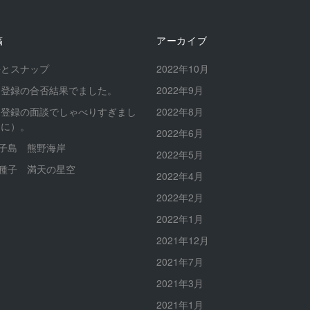
稿
アーカイブ
長とスナップ
2022年10月
ロ登録の合否結果でました。
2022年9月
ロ登録の面談でしゃべりすぎまし
2022年8月
的に）。
2022年6月
種子島 熊野海岸
2022年5月
南種子 満天の星空
2022年4月
2022年2月
2022年1月
2021年12月
2021年7月
2021年3月
2021年1月