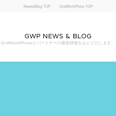
News&Blog TOP
GridWorkPhoto TOP
GWP NEWS & BLOG
GridWorkPhotoとパートナーの最新情報をおとどけします。