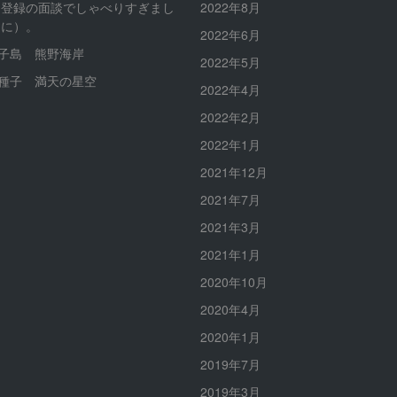
ロ登録の面談でしゃべりすぎまし
2022年8月
的に）。
2022年6月
種子島 熊野海岸
2022年5月
南種子 満天の星空
2022年4月
2022年2月
2022年1月
2021年12月
2021年7月
2021年3月
2021年1月
2020年10月
2020年4月
2020年1月
2019年7月
2019年3月