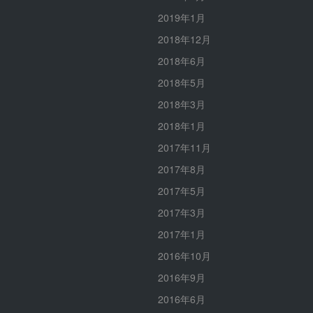
2019年1月
2018年12月
2018年6月
2018年5月
2018年3月
2018年1月
2017年11月
2017年8月
2017年5月
2017年3月
2017年1月
2016年10月
2016年9月
2016年6月