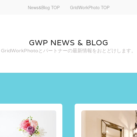
News&Blog TOP
GridWorkPhoto TOP
GWP NEWS & BLOG
GridWorkPhotoとパートナーの最新情報をおとどけします。