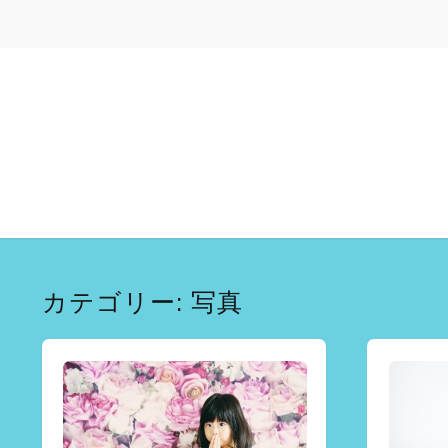
カテゴリー:
写真